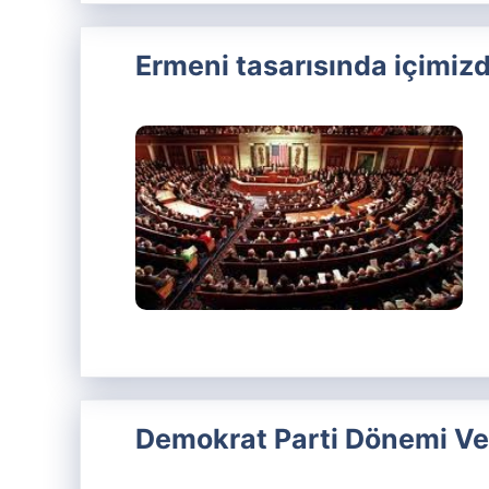
Ermeni tasarısında içimizd
Demokrat Parti Dönemi V