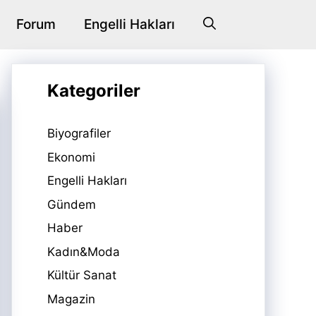
Forum
Engelli Hakları
Kategoriler
Biyografiler
Ekonomi
Engelli Hakları
Gündem
Haber
Kadın&Moda
Kültür Sanat
Magazin