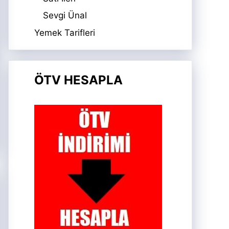
Sevgi Ünal
Yemek Tarifleri
ÖTV HESAPLA