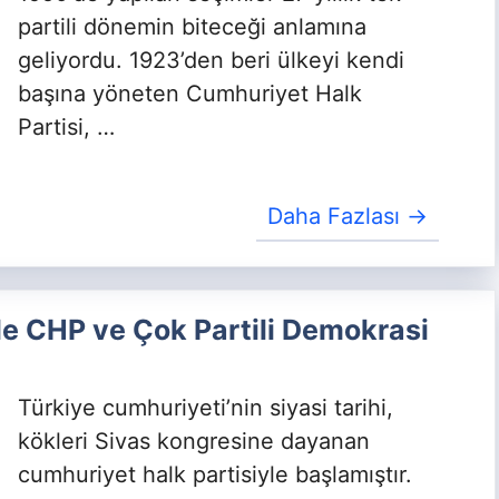
partili dönemin biteceği anlamına
geliyordu. 1923’den beri ülkeyi kendi
başına yöneten Cumhuriyet Halk
Partisi, …
Daha Fazlası →
de CHP ve Çok Partili Demokrasi
Türkiye cumhuriyeti’nin siyasi tarihi,
kökleri Sivas kongresine dayanan
cumhuriyet halk partisiyle başlamıştır.