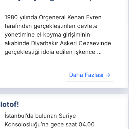
1980 yılında Orgeneral Kenan Evren
tarafından gerçekleştirilen devlete
yönetimine el koyma girişiminin
akabinde Diyarbakır Askeri Cezaevinde
gerçekleştiği iddia edilen işkence …
Daha Fazlası →
lotof!
İstanbul’da bulunan Suriye
Konsolosluğu’na gece saat 04.00