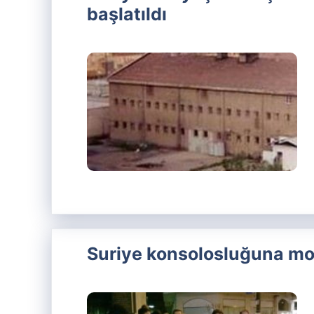
başlatıldı
Suriye konsolosluğuna mo