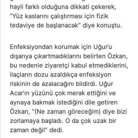
hayli farklı olduğuna dikkati çekerek,
”Yüz kaslarını çalıştırması için fizik
tedaviye de başlanacak” diye konuştu.
Enfeksiyondan korumak için Uğur’u
dışarıya çıkartmadıklarını belirten Özkan,
bu nedenle ziyaretçi kabul etmediklerini,
ilaçların dozu azaldıkça enfeksiyon
riskinin de azalacağını bildirdi. Uğur
Acar’ın yüzünü çok merak ettiğini ve
aynaya bakmak istediğini dile getiren
Özkan, ”(Ne zaman göreceğim) diye bizi
zorlamaya başladı. O da çok uzak bir
zaman değil” dedi.