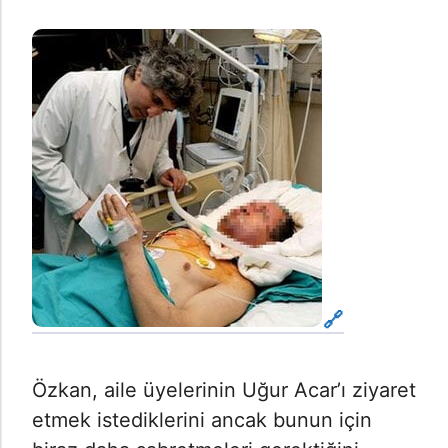
Özkan, aile üyelerinin Uğur Acar’ı ziyaret
etmek istediklerini ancak bunun için