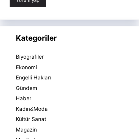
Kategoriler
Biyografiler
Ekonomi
Engelli Hakları
Gündem
Haber
Kadın&Moda
Kültür Sanat
Magazin