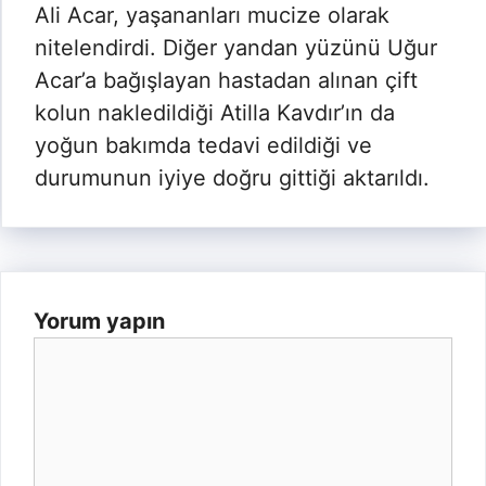
Ali Acar, yaşananları mucize olarak
nitelendirdi. Diğer yandan yüzünü Uğur
Acar’a bağışlayan hastadan alınan çift
kolun nakledildiği Atilla Kavdır’ın da
yoğun bakımda tedavi edildiği ve
durumunun iyiye doğru gittiği aktarıldı.
Yorum yapın
Yorum