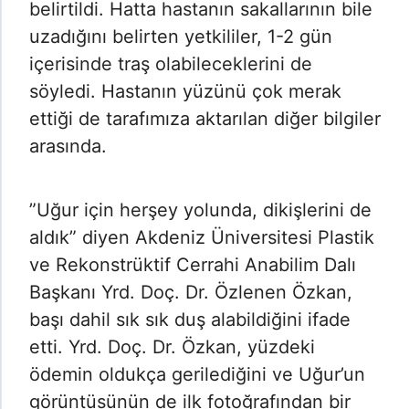
belirtildi. Hatta hastanın sakallarının bile
uzadığını belirten yetkililer, 1-2 gün
içerisinde traş olabileceklerini de
söyledi. Hastanın yüzünü çok merak
ettiği de tarafımıza aktarılan diğer bilgiler
arasında.
”Uğur için herşey yolunda, dikişlerini de
aldık” diyen Akdeniz Üniversitesi Plastik
ve Rekonstrüktif Cerrahi Anabilim Dalı
Başkanı Yrd. Doç. Dr. Özlenen Özkan,
başı dahil sık sık duş alabildiğini ifade
etti. Yrd. Doç. Dr. Özkan, yüzdeki
ödemin oldukça gerilediğini ve Uğur’un
görüntüsünün de ilk fotoğrafından bir