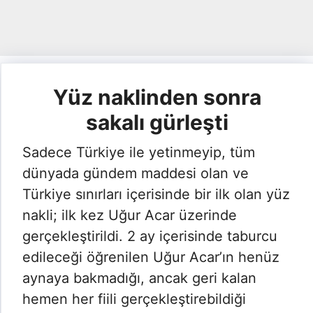
Yüz naklinden sonra
sakalı gürleşti
Sadece Türkiye ile yetinmeyip, tüm
dünyada gündem maddesi olan ve
Türkiye sınırları içerisinde bir ilk olan yüz
nakli; ilk kez Uğur Acar üzerinde
gerçekleştirildi. 2 ay içerisinde taburcu
edileceği öğrenilen Uğur Acar’ın henüz
aynaya bakmadığı, ancak geri kalan
hemen her fiili gerçekleştirebildiği