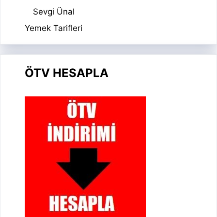
Sevgi Ünal
Yemek Tarifleri
ÖTV HESAPLA