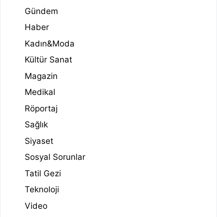
Gündem
Haber
Kadın&Moda
Kültür Sanat
Magazin
Medikal
Röportaj
Sağlık
Siyaset
Sosyal Sorunlar
Tatil Gezi
Teknoloji
Video