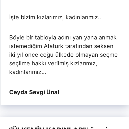
İşte bizim kızlarımız, kadınlarımız…
Böyle bir tabloyla adını yan yana anmak
istemediğim Atatürk tarafından seksen
iki yıl önce çoğu ülkede olmayan seçme
seçilme hakkı verilmiş kızlarımız,
kadınlarımız…
Ceyda Sevgi Ünal