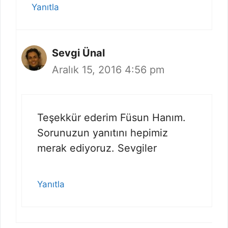
Yanıtla
Sevgi Ünal
Aralık 15, 2016 4:56 pm
Teşekkür ederim Füsun Hanım.
Sorunuzun yanıtını hepimiz
merak ediyoruz. Sevgiler
Yanıtla