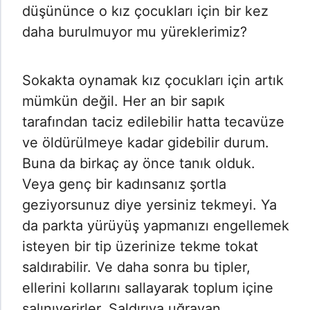
düşününce o kız çocukları için bir kez
daha burulmuyor mu yüreklerimiz?
Sokakta oynamak kız çocukları için artık
mümkün değil. Her an bir sapık
tarafından taciz edilebilir hatta tecavüze
ve öldürülmeye kadar gidebilir durum.
Buna da birkaç ay önce tanık olduk.
Veya genç bir kadınsanız şortla
geziyorsunuz diye yersiniz tekmeyi. Ya
da parkta yürüyüş yapmanızı engellemek
isteyen bir tip üzerinize tekme tokat
saldırabilir. Ve daha sonra bu tipler,
ellerini kollarını sallayarak toplum içine
salınıverirler. Saldırıya uğrayan,