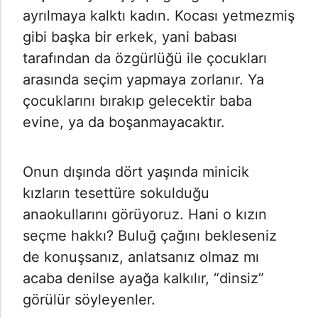
ayrılmaya kalktı kadın. Kocası yetmezmiş
gibi başka bir erkek, yani babası
tarafından da özgürlüğü ile çocukları
arasında seçim yapmaya zorlanır. Ya
çocuklarını bırakıp gelecektir baba
evine, ya da boşanmayacaktır.
Onun dışında dört yaşında minicik
kızların tesettüre sokulduğu
anaokullarını görüyoruz. Hani o kızın
seçme hakkı? Buluğ çağını bekleseniz
de konuşsanız, anlatsanız olmaz mı
acaba denilse ayağa kalkılır, “dinsiz”
görülür söyleyenler.