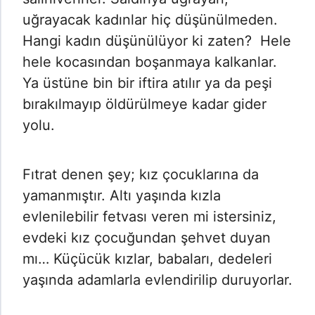
uğrayacak kadınlar hiç düşünülmeden.
Hangi kadın düşünülüyor ki zaten? Hele
hele kocasından boşanmaya kalkanlar.
Ya üstüne bin bir iftira atılır ya da peşi
bırakılmayıp öldürülmeye kadar gider
yolu.
Fıtrat denen şey; kız çocuklarına da
yamanmıştır. Altı yaşında kızla
evlenilebilir fetvası veren mi istersiniz,
evdeki kız çocuğundan şehvet duyan
mı… Küçücük kızlar, babaları, dedeleri
yaşında adamlarla evlendirilip duruyorlar.