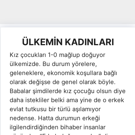
ÜLKEMİN KADINLARI
Kız çocukları 1-0 mağlup doğuyor
ülkemizde. Bu durum yörelere,
geleneklere, ekonomik koşullara bağlı
olarak değişse de genel olarak böyle.
Babalar şimdilerde kız çocuğu olsun diye
daha istekliler belki ama yine de o erkek
evlat tutkusu bir türlü aşılamıyor
nedense. Hatta durumun erkeği
ilgilendirdiğinden bihaber insanlar