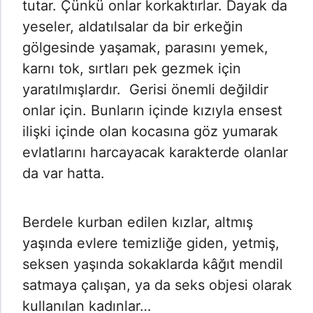
tutar. Çünkü onlar korkaktırlar. Dayak da
yeseler, aldatılsalar da bir erkeğin
gölgesinde yaşamak, parasını yemek,
karnı tok, sırtları pek gezmek için
yaratılmışlardır. Gerisi önemli değildir
onlar için. Bunların içinde kızıyla ensest
ilişki içinde olan kocasına göz yumarak
evlatlarını harcayacak karakterde olanlar
da var hatta.
Berdele kurban edilen kızlar, altmış
yaşında evlere temizliğe giden, yetmiş,
seksen yaşında sokaklarda kâğıt mendil
satmaya çalışan, ya da seks objesi olarak
kullanılan kadınlar…