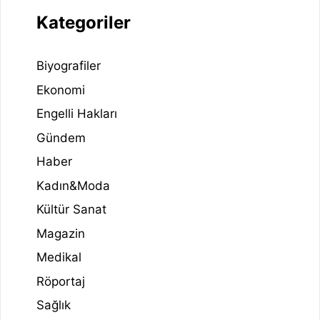
Kategoriler
Biyografiler
Ekonomi
Engelli Hakları
Gündem
Haber
Kadın&Moda
Kültür Sanat
Magazin
Medikal
Röportaj
Sağlık