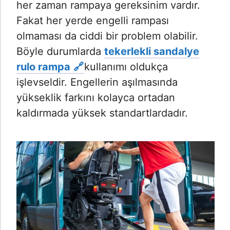
her zaman rampaya gereksinim vardır.
Fakat her yerde engelli rampası
olmaması da ciddi bir problem olabilir.
Böyle durumlarda
tekerlekli sandalye
rulo rampa
kullanımı oldukça
işlevseldir. Engellerin aşılmasında
yükseklik farkını kolayca ortadan
kaldırmada yüksek standartlardadır.