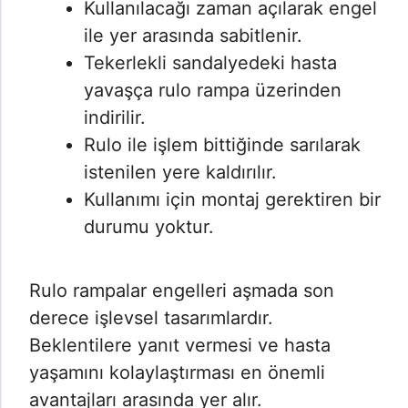
Kullanılacağı zaman açılarak engel
ile yer arasında sabitlenir.
Tekerlekli sandalyedeki hasta
yavaşça rulo rampa üzerinden
indirilir.
Rulo ile işlem bittiğinde sarılarak
istenilen yere kaldırılır.
Kullanımı için montaj gerektiren bir
durumu yoktur.
Rulo rampalar engelleri aşmada son
derece işlevsel tasarımlardır.
Beklentilere yanıt vermesi ve hasta
yaşamını kolaylaştırması en önemli
avantajları arasında yer alır.