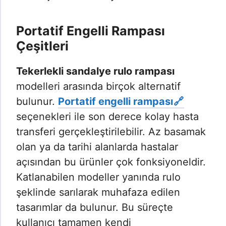
Portatif Engelli Rampası
Çeşitleri
Tekerlekli sandalye rulo rampası
modelleri arasında birçok alternatif
bulunur.
Portatif engelli rampası
seçenekleri ile son derece kolay hasta
transferi gerçekleştirilebilir. Az basamak
olan ya da tarihi alanlarda hastalar
açısından bu ürünler çok fonksiyoneldir.
Katlanabilen modeller yanında rulo
şeklinde sarılarak muhafaza edilen
tasarımlar da bulunur. Bu süreçte
kullanıcı tamamen kendi