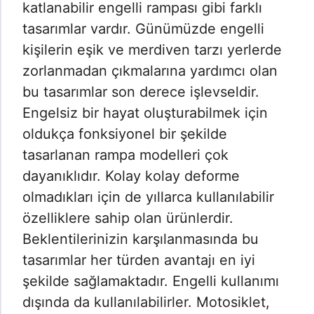
katlanabilir engelli rampası gibi farklı
tasarımlar vardır. Günümüzde engelli
kişilerin eşik ve merdiven tarzı yerlerde
zorlanmadan çıkmalarına yardımcı olan
bu tasarımlar son derece işlevseldir.
Engelsiz bir hayat oluşturabilmek için
oldukça fonksiyonel bir şekilde
tasarlanan rampa modelleri çok
dayanıklıdır. Kolay kolay deforme
olmadıkları için de yıllarca kullanılabilir
özelliklere sahip olan ürünlerdir.
Beklentilerinizin karşılanmasında bu
tasarımlar her türden avantajı en iyi
şekilde sağlamaktadır. Engelli kullanımı
dışında da kullanılabilirler. Motosiklet,