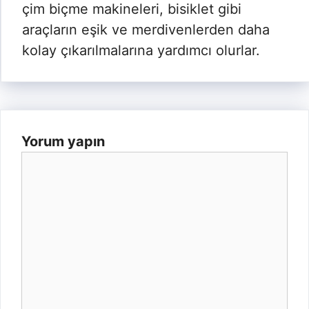
çim biçme makineleri, bisiklet gibi
araçların eşik ve merdivenlerden daha
kolay çıkarılmalarına yardımcı olurlar.
Yorum yapın
Yorum