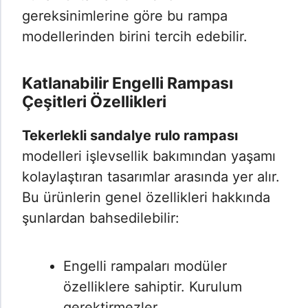
gereksinimlerine göre bu rampa
modellerinden birini tercih edebilir.
Katlanabilir Engelli Rampası
Çeşitleri Özellikleri
Tekerlekli sandalye rulo rampası
modelleri işlevsellik bakımından yaşamı
kolaylaştıran tasarımlar arasında yer alır.
Bu ürünlerin genel özellikleri hakkında
şunlardan bahsedilebilir:
Engelli rampaları modüler
özelliklere sahiptir. Kurulum
gerektirmezler.