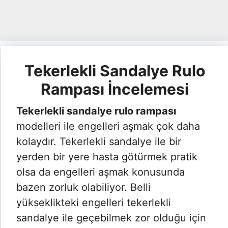
Tekerlekli Sandalye Rulo
Rampası İncelemesi
Tekerlekli sandalye rulo rampası
modelleri ile engelleri aşmak çok daha
kolaydır. Tekerlekli sandalye ile bir
yerden bir yere hasta götürmek pratik
olsa da engelleri aşmak konusunda
bazen zorluk olabiliyor. Belli
yükseklikteki engelleri tekerlekli
sandalye ile geçebilmek zor olduğu için