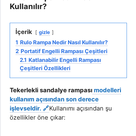
Kullanılır?
İçerik
gizle
1
Rulo Rampa Nedir Nasıl Kullanılır?
2
Portatif Engelli Rampası Çeşitleri
2.1
Katlanabilir Engelli Rampası
Çeşitleri Özellikleri
Tekerlekli sandalye rampası
modelleri
kullanım açısından son derece
işlevseldir.
Kullanımı açısından şu
özellikler öne çıkar: