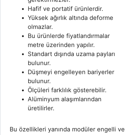
Hafif ve portatif ürünlerdir.
Yüksek ağırlık altında deforme
olmazlar.
Bu ürünlerde fiyatlandırmalar
metre üzerinden yapılır.
Standart dışında uzama payları
bulunur.
Düşmeyi engelleyen bariyerler
bulunur.
Ölçüleri farklılık gösterebilir.
Alüminyum alaşımlarından
üretilirler.
Bu özellikleri yanında modüler engelli ve