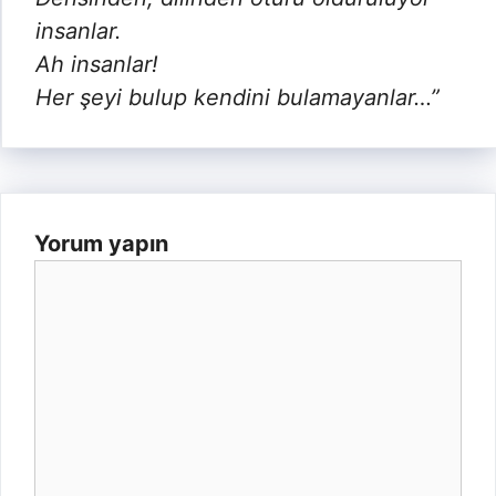
insanlar.
Ah insanlar!
Her şeyi bulup kendini bulamayanlar…”
Yorum yapın
Yorum