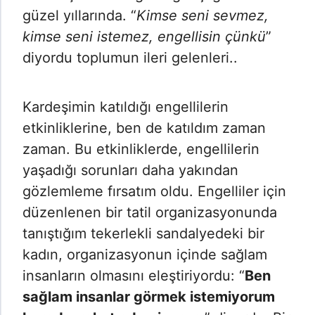
güzel yıllarında. “
Kimse seni sevmez,
kimse seni istemez, engellisin çünkü
”
diyordu toplumun ileri gelenleri..
Kardeşimin katıldığı engellilerin
etkinliklerine, ben de katıldım zaman
zaman. Bu etkinliklerde, engellilerin
yaşadığı sorunları daha yakından
gözlemleme fırsatım oldu. Engelliler için
düzenlenen bir tatil organizasyonunda
tanıştığım tekerlekli sandalyedeki bir
kadın, organizasyonun içinde sağlam
insanların olmasını eleştiriyordu: “
Ben
sağlam insanlar görmek istemiyorum