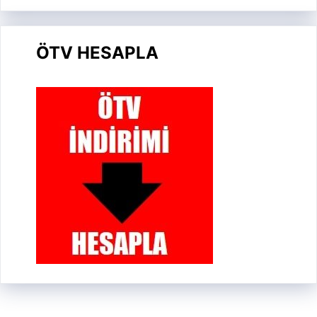
ÖTV HESAPLA