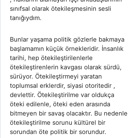
sınıfsal olarak ötekileşmesinin sesli
tanığıydım.
Bunlar yaşama politik gözlerle bakmaya
başlamamın küçük örnekleridir. İnsanlık
tarihi, hep ötekileştirilenlerle
ötekileştirenlerin kavgası olarak sürdü,
sürüyor. Ötekileştirmeyi yaratan
toplumsal erklerdir, siyasi otoritedir ,
devlettir. Ötekileştirilme var oldukça
öteki edilenle, öteki eden arasında
bitmeyen bir savaş olacaktır. Bu nedenle
ötekileştirilme sorunu kültürel bir
sorundan öte politik bir sorundur.