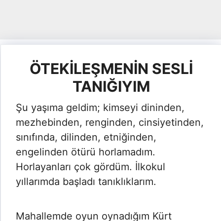
ÖTEKİLEŞMENİN SESLİ
TANIĞIYIM
Şu yaşıma geldim; kimseyi dininden,
mezhebinden, renginden, cinsiyetinden,
sınıfında, dilinden, etniğinden,
engelinden ötürü horlamadım.
Horlayanları çok gördüm. İlkokul
yıllarımda başladı tanıklıklarım.
Mahallemde oyun oynadığım Kürt