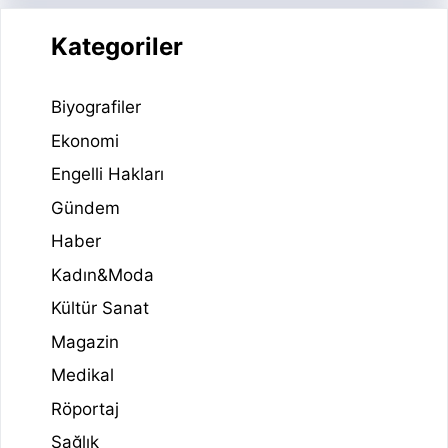
Kategoriler
Biyografiler
Ekonomi
Engelli Hakları
Gündem
Haber
Kadın&Moda
Kültür Sanat
Magazin
Medikal
Röportaj
Sağlık