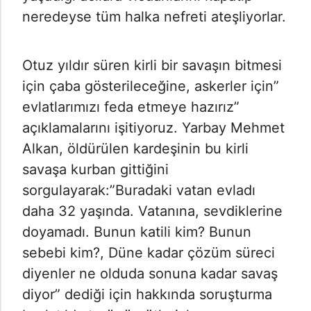
neredeyse tüm halka nefreti ateşliyorlar.
Otuz yıldır süren kirli bir savaşın bitmesi
için çaba gösterileceğine, askerler için”
evlatlarımızı feda etmeye hazırız”
açıklamalarını işitiyoruz. Yarbay Mehmet
Alkan, öldürülen kardeşinin bu kirli
savaşa kurban gittiğini
sorgulayarak:”Buradaki vatan evladı
daha 32 yaşında. Vatanına, sevdiklerine
doyamadı. Bunun katili kim? Bunun
sebebi kim?, Düne kadar çözüm süreci
diyenler ne olduda sonuna kadar savaş
diyor” dediği için hakkında soruşturma