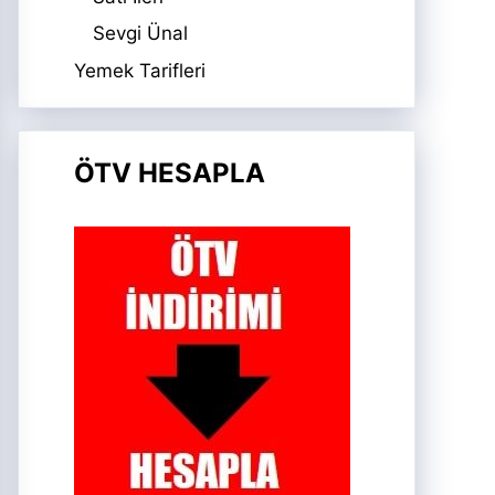
Sevgi Ünal
Yemek Tarifleri
ÖTV HESAPLA