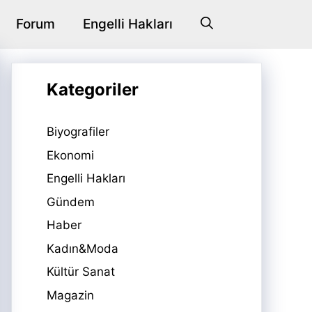
Forum
Engelli Hakları
Kategoriler
Biyografiler
Ekonomi
Engelli Hakları
Gündem
Haber
Kadın&Moda
Kültür Sanat
Magazin