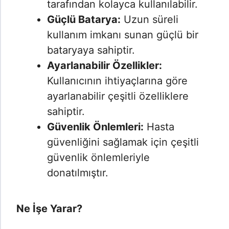
tarafından kolayca kullanılabilir.
Güçlü Batarya:
Uzun süreli
kullanım imkanı sunan güçlü bir
bataryaya sahiptir.
Ayarlanabilir Özellikler:
Kullanıcının ihtiyaçlarına göre
ayarlanabilir çeşitli özelliklere
sahiptir.
Güvenlik Önlemleri:
Hasta
güvenliğini sağlamak için çeşitli
güvenlik önlemleriyle
donatılmıştır.
Ne İşe Yarar?