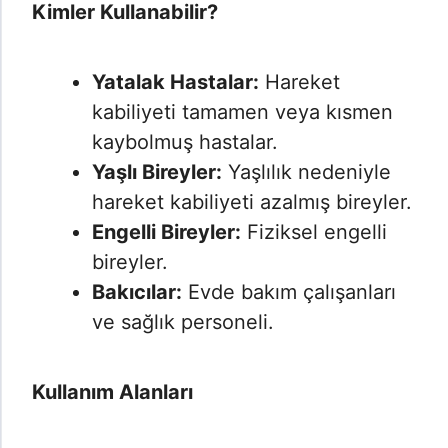
Kimler Kullanabilir?
Yatalak Hastalar:
Hareket
kabiliyeti tamamen veya kısmen
kaybolmuş hastalar.
Yaşlı Bireyler:
Yaşlılık nedeniyle
hareket kabiliyeti azalmış bireyler.
Engelli Bireyler:
Fiziksel engelli
bireyler.
Bakıcılar:
Evde bakım çalışanları
ve sağlık personeli.
Kullanım Alanları