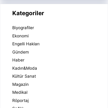
Kategoriler
Biyografiler
Ekonomi
Engelli Hakları
Gündem
Haber
Kadın&Moda
Kültür Sanat
Magazin
Medikal
Röportaj