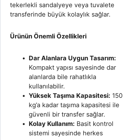
tekerlekli sandalyeye veya tuvalete
transferinde büyük kolaylık sağlar.
Ürünün Önemli Özellikleri
Dar Alanlara Uygun Tasarım:
Kompakt yapısı sayesinde dar
alanlarda bile rahatlıkla
kullanılabilir.
Yüksek Taşıma Kapasitesi:
150
kg’a kadar taşıma kapasitesi ile
güvenli bir transfer sağlar.
Kolay Kullanım:
Basit kontrol
sistemi sayesinde herkes