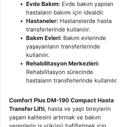
Evde Bakım:
Evde bakım yapılan
hastaların bakımı için idealdir.
Hastaneler:
Hastanelerde hasta
transferlerinde kullanılır.
Bakım Evleri:
Bakım evlerinde
yaşayanların transferlerinde
kullanılır.
Rehabilitasyon Merkezleri:
Rehabilitasyon sürecinde
hastaların transferlerinde kullanılır.
Comfort Plus DM-190 Compact Hasta
Transfer Lifti
, hasta ve yaşlı bireylerin
yaşam kalitesini artırmak ve bakım
verenlerin iş yükünü hafifletmek için