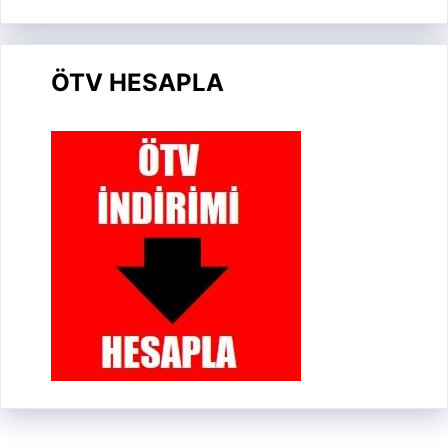
ÖTV HESAPLA