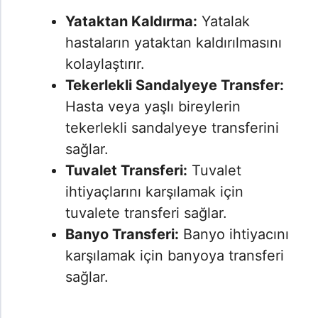
Yataktan Kaldırma:
Yatalak
hastaların yataktan kaldırılmasını
kolaylaştırır.
Tekerlekli Sandalyeye Transfer:
Hasta veya yaşlı bireylerin
tekerlekli sandalyeye transferini
sağlar.
Tuvalet Transferi:
Tuvalet
ihtiyaçlarını karşılamak için
tuvalete transferi sağlar.
Banyo Transferi:
Banyo ihtiyacını
karşılamak için banyoya transferi
sağlar.