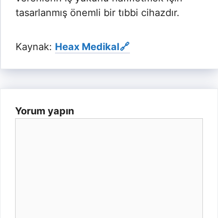
tasarlanmış önemli bir tıbbi cihazdır.
Kaynak:
Heax Medikal
Yorum yapın
Yorum