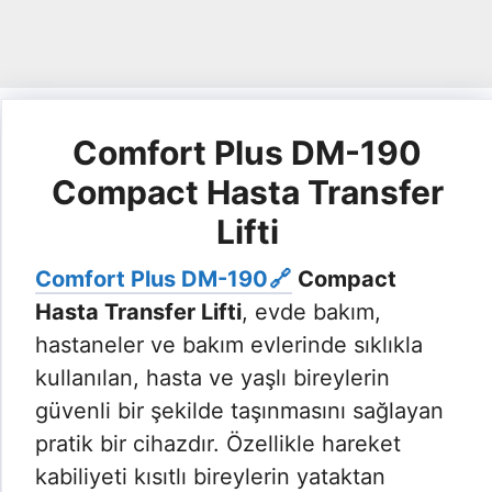
Comfort Plus DM-190
Compact Hasta Transfer
Lifti
Comfort Plus DM-190
Compact
Hasta Transfer Lifti
, evde bakım,
hastaneler ve bakım evlerinde sıklıkla
kullanılan, hasta ve yaşlı bireylerin
güvenli bir şekilde taşınmasını sağlayan
pratik bir cihazdır. Özellikle hareket
kabiliyeti kısıtlı bireylerin yataktan