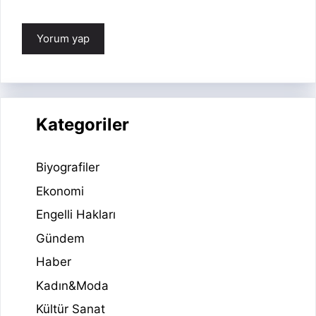
Kategoriler
Biyografiler
Ekonomi
Engelli Hakları
Gündem
Haber
Kadın&Moda
Kültür Sanat