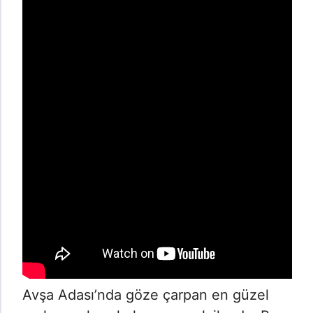
Avşa Adası’nda göze çarpan en güzel