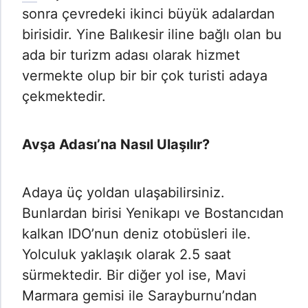
sonra çevredeki ikinci büyük adalardan
birisidir. Yine Balıkesir iline bağlı olan bu
ada bir turizm adası olarak hizmet
vermekte olup bir bir çok turisti adaya
çekmektedir.
Avşa Adası’na Nasıl Ulaşılır?
Adaya üç yoldan ulaşabilirsiniz.
Bunlardan birisi Yenikapı ve Bostancıdan
kalkan IDO’nun deniz otobüsleri ile.
Yolculuk yaklaşık olarak 2.5 saat
sürmektedir. Bir diğer yol ise, Mavi
Marmara gemisi ile Sarayburnu’ndan