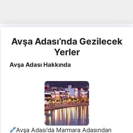
Avşa Adası’nda Gezilecek
Yerler
Avşa Adası Hakkında
Avşa Adası’da Marmara Adasından