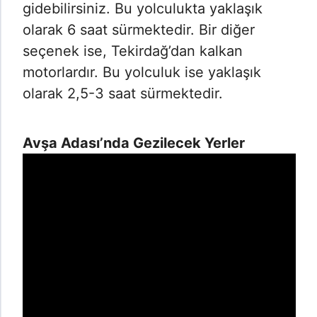
gidebilirsiniz. Bu yolculukta yaklaşık
olarak 6 saat sürmektedir. Bir diğer
seçenek ise, Tekirdağ’dan kalkan
motorlardır. Bu yolculuk ise yaklaşık
olarak 2,5-3 saat sürmektedir.
Avşa Adası’nda Gezilecek Yerler