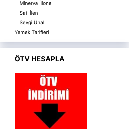
Minerva İlione
Sati İlen
Sevgi Ünal
Yemek Tarifleri
ÖTV HESAPLA