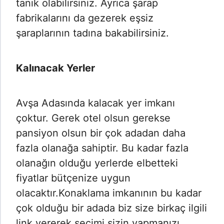
tanık olabilirsiniz. Ayrıca şarap
fabrikalarını da gezerek eşsiz
şaraplarının tadına bakabilirsiniz.
Kalınacak Yerler
Avşa Adasında kalacak yer imkanı
çoktur. Gerek otel olsun gerekse
pansiyon olsun bir çok adadan daha
fazla olanağa sahiptir. Bu kadar fazla
olanağın olduğu yerlerde elbetteki
fiyatlar bütçenize uygun
olacaktır.Konaklama imkanının bu kadar
çok olduğu bir adada biz size birkaç ilgili
link vererek seçimi sizin yapmanızı