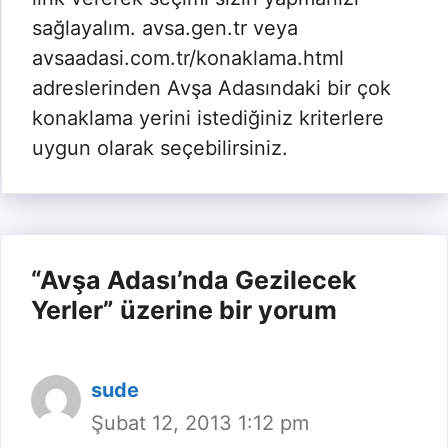
sağlayalım. avsa.gen.tr veya
avsaadasi.com.tr/konaklama.html
adreslerinden Avşa Adasındaki bir çok
konaklama yerini istediğiniz kriterlere
uygun olarak seçebilirsiniz.
“Avşa Adası’nda Gezilecek
Yerler” üzerine bir yorum
sude
Şubat 12, 2013 1:12 pm