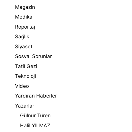
Magazin
Medikal
Röportaj
Sağlık
Siyaset
Sosyal Sorunlar
Tatil Gezi
Teknoloji
Video
Yardıran Haberler
Yazarlar
Gülnur Türen
Halil YILMAZ